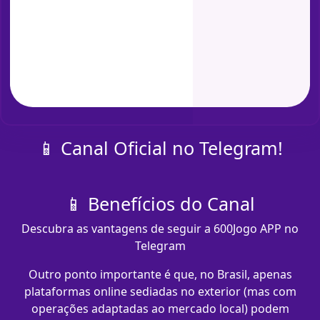
📱 Canal Oficial no Telegram!
📱 Benefícios do Canal
Descubra as vantagens de seguir a 600Jogo APP no
Telegram
Outro ponto importante é que, no Brasil, apenas
plataformas online sediadas no exterior (mas com
operações adaptadas ao mercado local) podem