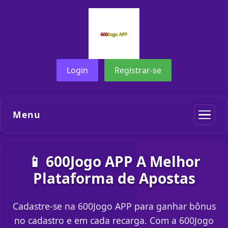
Login
Registrar-se
Menu
📱 600Jogo APP A Melhor
Plataforma de Apostas
Cadastre-se na 600Jogo APP para ganhar bônus
no cadastro e em cada recarga. Com a 600Jogo