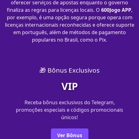
oferecer serviços de apostas enquanto o governo
finaliza as regras para licenças locais. O
600Jogo APP
,
por exemplo, é uma opção segura porque opera com
licenças internacionais reconhecidas e oferece suporte
em português, além de métodos de pagamento
populares no Brasil, como o Pix.
🎁 Bônus Exclusivos
VIP
Receba bônus exclusivos do Telegram,
promoções especiais e códigos promocionais
únicos!
Ver Bônus