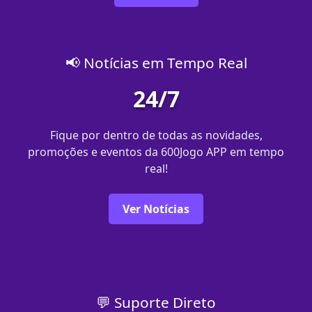
📢 Notícias em Tempo Real
24/7
Fique por dentro de todas as novidades,
promoções e eventos da 600Jogo APP em tempo
real!
Ver Notícias
💬 Suporte Direto