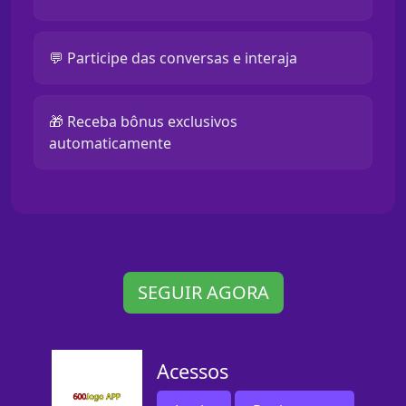
💬 Participe das conversas e interaja
🎁 Receba bônus exclusivos
automaticamente
SEGUIR AGORA
Acessos