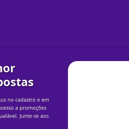
hor
postas
nus no cadastro e em
 acesso a promoções
ualável. Junte-se aos