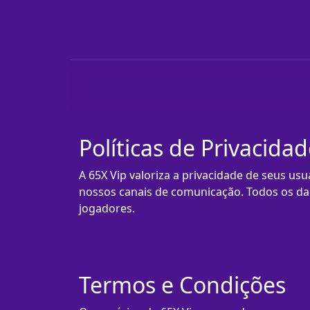
Políticas de Privacida
A 65X Vip valoriza a privacidade de seus u
nossos canais de comunicação. Todos os dad
jogadores.
Termos e Condições