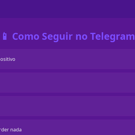
📱 Como Seguir no Telegram
ositivo
erder nada