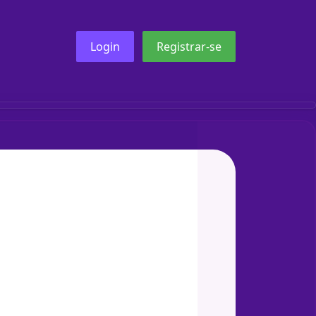
Login
Registrar-se