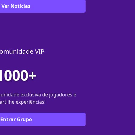
Ver Notícias
Comunidade VIP
1000+
unidade exclusiva de jogadores e
rtilhe experiências!
Entrar Grupo