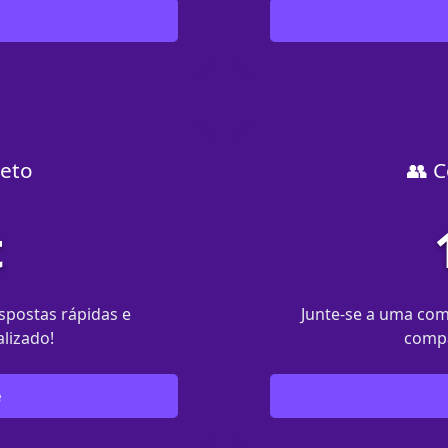
reto
👥 
t
espostas rápidas e
Junte-se a uma com
lizado!
compa
e