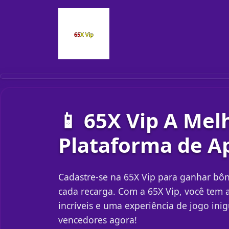
📱 65X Vip A Mel
Plataforma de A
Cadastre-se na 65X Vip para ganhar bô
cada recarga. Com a 65X Vip, você tem
incríveis e uma experiência de jogo inig
vencedores agora!