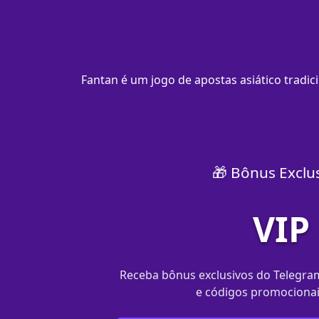
Fantan é um jogo de apostas asiático tradi
🎁 Bônus Exclu
VIP
Receba bônus exclusivos do Telegra
e códigos promocionai