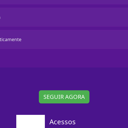
a
aticamente
SEGUIR AGORA
Acessos