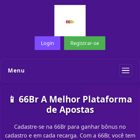
Login
Registrar-se
Menu
📱 66Br A Melhor Plataforma
de Apostas
Cadastre-se na 66Br para ganhar bônus no
cadastro e em cada recarga. Com a 66Br, você tem