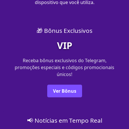
dispositivo que você utiliza.
🎁 Bônus Exclusivos
VIP
Receba bônus exclusivos do Telegram,
promoções especiais e códigos promocionais
únicos!
Ver Bônus
📢 Notícias em Tempo Real