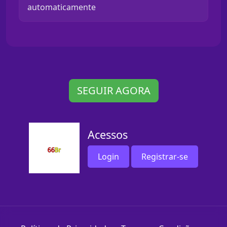
automaticamente
SEGUIR AGORA
Acessos
Login
Registrar-se