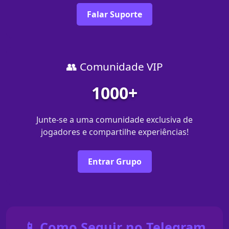
Falar Suporte
👥 Comunidade VIP
1000+
Junte-se a uma comunidade exclusiva de
jogadores e compartilhe experiências!
Entrar Grupo
📱 Como Seguir no Telegram