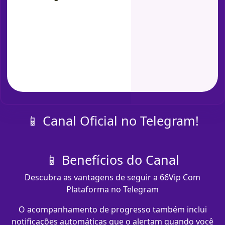
📱 Canal Oficial no Telegram!
📱 Benefícios do Canal
Descubra as vantagens de seguir a 66Vip Com
Plataforma no Telegram
O acompanhamento de progresso também inclui
notificações automáticas que o alertam quando você