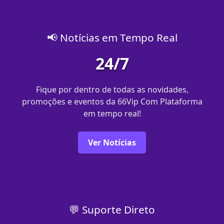
📢 Notícias em Tempo Real
24/7
Fique por dentro de todas as novidades,
promoções e eventos da 66Vip Com Plataforma
em tempo real!
Ver Notícias
💬 Suporte Direto