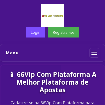
Login
Registrar-se
Menu
📱 66Vip Com Plataforma A
Melhor Plataforma de
Apostas
Cadastre-se na 66Vip Com Plataforma para