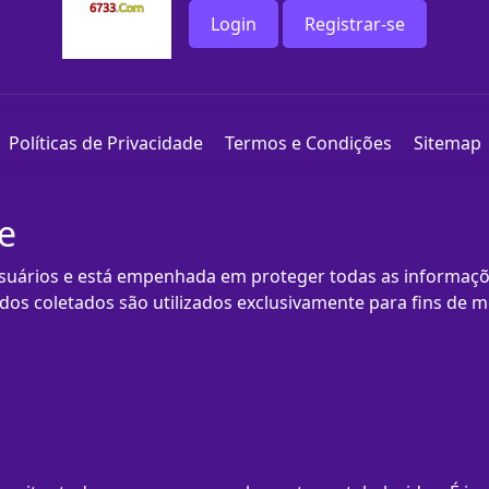
Login
Registrar-se
Políticas de Privacidade
Termos e Condições
Sitemap
de
usuários e está empenhada em proteger todas as informaçõ
os coletados são utilizados exclusivamente para fins de m