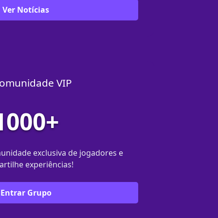
Ver Notícias
Comunidade VIP
1000+
unidade exclusiva de jogadores e
rtilhe experiências!
Entrar Grupo