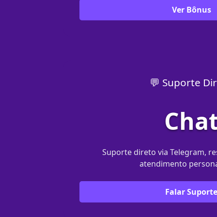
Ver Bônus
💬 Suporte Di
Cha
Suporte direto via Telegram, r
atendimento persona
Falar Suport