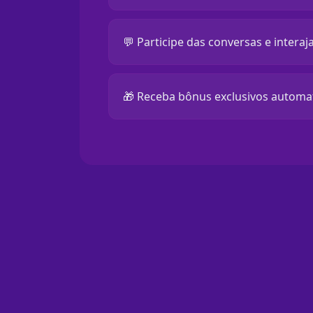
💬 Participe das conversas e interaj
🎁 Receba bônus exclusivos autom