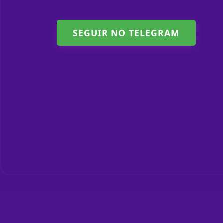
SEGUIR NO TELEGRAM