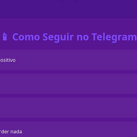
📱 Como Seguir no Telegram
ositivo
erder nada