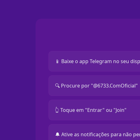
📱 Baixe o app Telegram no seu disp
🔍 Procure por "@6733.ComOficial"
👆 Toque em "Entrar" ou "Join"
🔔 Ative as notificações para não p