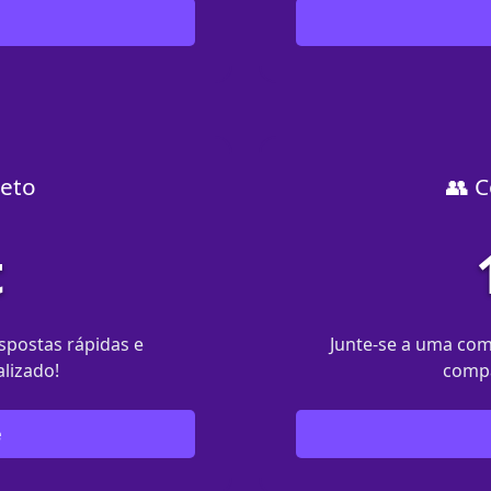
reto
👥 
t
espostas rápidas e
Junte-se a uma com
lizado!
compa
e