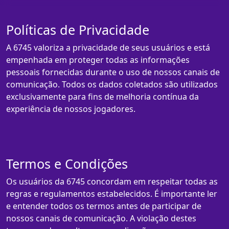
Políticas de Privacidade
A 6745 valoriza a privacidade de seus usuários e está
empenhada em proteger todas as informações
pessoais fornecidas durante o uso de nossos canais de
comunicação. Todos os dados coletados são utilizados
exclusivamente para fins de melhoria contínua da
experiência de nossos jogadores.
Termos e Condições
Os usuários da 6745 concordam em respeitar todas as
regras e regulamentos estabelecidos. É importante ler
e entender todos os termos antes de participar de
nossos canais de comunicação. A violação destes