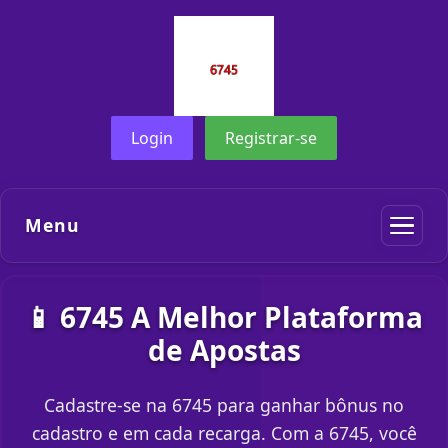
Login
Registrar-se
Menu
📱 6745 A Melhor Plataforma
de Apostas
Cadastre-se na 6745 para ganhar bônus no
cadastro e em cada recarga. Com a 6745, você