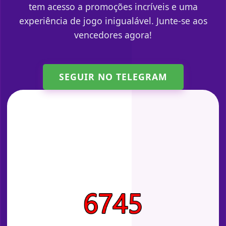
tem acesso a promoções incríveis e uma
experiência de jogo inigualável. Junte-se aos
vencedores agora!
SEGUIR NO TELEGRAM