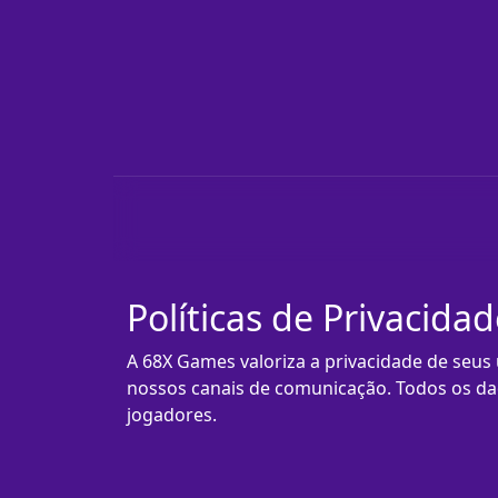
Políticas de Privacida
A 68X Games valoriza a privacidade de seu
nossos canais de comunicação. Todos os dad
jogadores.