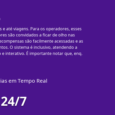
m
e até viagens. Para os operadores, esses
res são convidados a ficar de olho nas
 recompensas são facilmente acessadas e as
tos. O sistema é inclusivo, atendendo a
 e interativo. É importante notar que, enq.
cias em Tempo Real
24/7