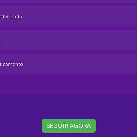
erder nada
a
aticamente
SEGUIR AGORA