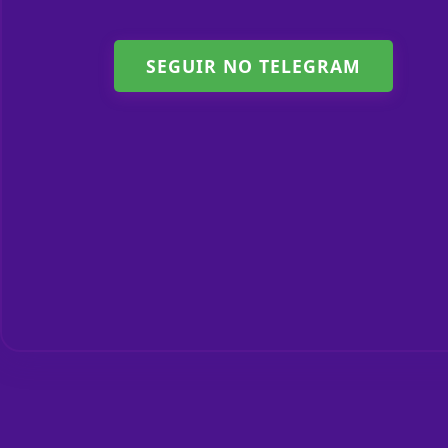
SEGUIR NO TELEGRAM