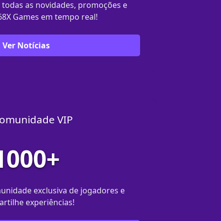
e todas as novidades, promoções e
68X Games em tempo real!
Ver Notícias
Comunidade VIP
1000+
unidade exclusiva de jogadores e
rtilhe experiências!