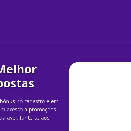
Melhor
postas
 bônus no cadastro e em
tem acesso a promoções
ualável. Junte-se aos