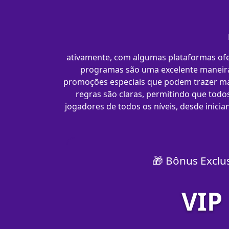
ativamente, com algumas plataformas ofe
programas são uma excelente maneira d
promoções especiais que podem trazer ma
regras são claras, permitindo que todo
jogadores de todos os níveis, desde inicia
🎁 Bônus Exclu
VIP