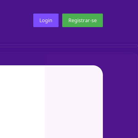
Login
Registrar-se