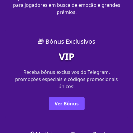
para jogadores em busca de emoção e grandes
prêmios.
🎁 Bônus Exclusivos
VIP
Receba bônus exclusivos do Telegram,
promoções especiais e códigos promocionais
únicos!
Ver Bônus