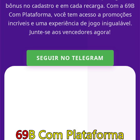
bônus no cadastro e em cada recarga. Com a 69B
Com Plataforma, você tem acesso a promoções
incríveis e uma experiência de jogo inigualável.
Junte-se aos vencedores agora!
SEGUIR NO TELEGRAM