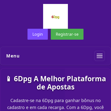
Login
Registrar-se
Menu
📱 6Dpg A Melhor Plataforma
de Apostas
Cadastre-se na 6Dpg para ganhar bônus no
cadastro e em cada recarga. Com a 6Dpg, você