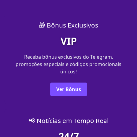
🎁 Bônus Exclusivos
VIP
Receba bônus exclusivos do Telegram,
promoções especiais e códigos promocionais
únicos!
Ver Bônus
📢 Notícias em Tempo Real
24/7