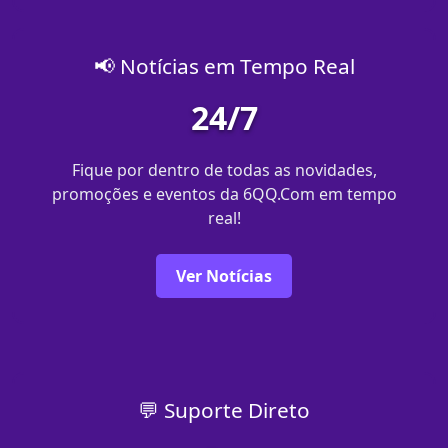
📢 Notícias em Tempo Real
24/7
Fique por dentro de todas as novidades,
promoções e eventos da 6QQ.Com em tempo
real!
Ver Notícias
💬 Suporte Direto