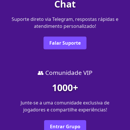
Chat
Suporte direto via Telegram, respostas rápidas e
atendimento personalizado!
Falar Suporte
👥 Comunidade VIP
1000+
Junte-se a uma comunidade exclusiva de
jogadores e compartilhe experiências!
Entrar Grupo