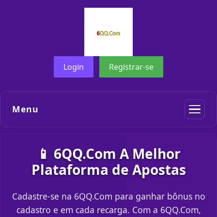
Login
Registrar-se
Menu
📱 6QQ.Com A Melhor
Plataforma de Apostas
Cadastre-se na 6QQ.Com para ganhar bônus no
cadastro e em cada recarga. Com a 6QQ.Com,