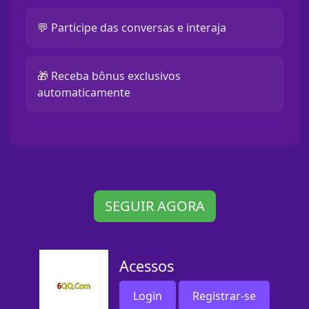
💬 Participe das conversas e interaja
🎁 Receba bônus exclusivos
automaticamente
SEGUIR AGORA
Acessos
Login
Registrar-se