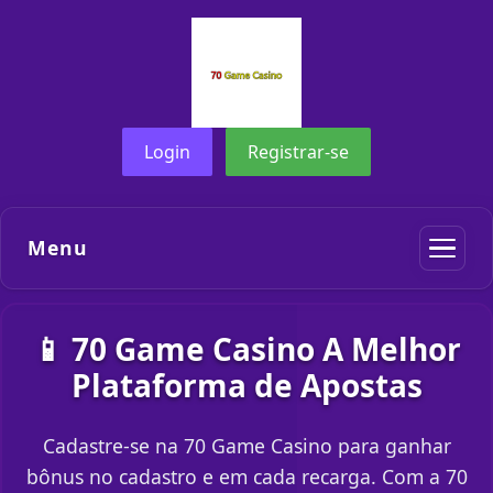
Login
Registrar-se
Menu
📱 70 Game Casino A Melhor
Plataforma de Apostas
Cadastre-se na 70 Game Casino para ganhar
bônus no cadastro e em cada recarga. Com a 70