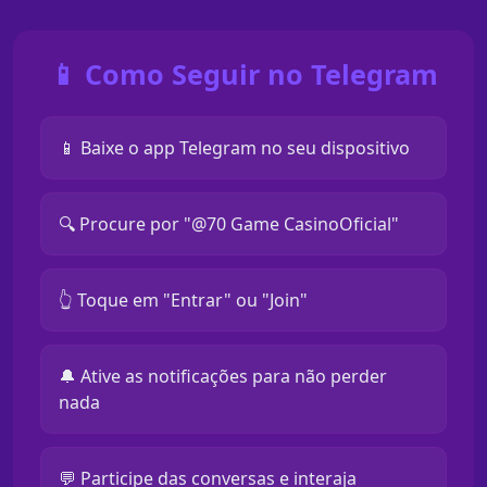
📱 Como Seguir no Telegram
📱 Baixe o app Telegram no seu dispositivo
🔍 Procure por "@70 Game CasinoOficial"
👆 Toque em "Entrar" ou "Join"
🔔 Ative as notificações para não perder
nada
💬 Participe das conversas e interaja