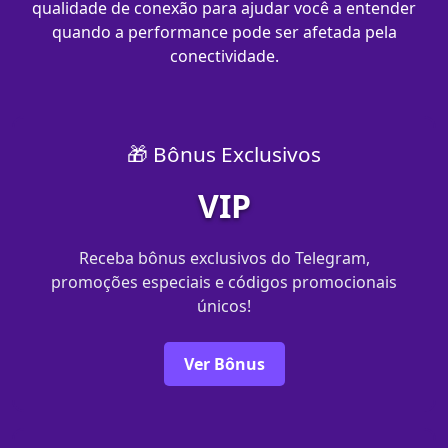
qualidade de conexão para ajudar você a entender
quando a performance pode ser afetada pela
conectividade.
🎁 Bônus Exclusivos
VIP
Receba bônus exclusivos do Telegram,
promoções especiais e códigos promocionais
únicos!
Ver Bônus