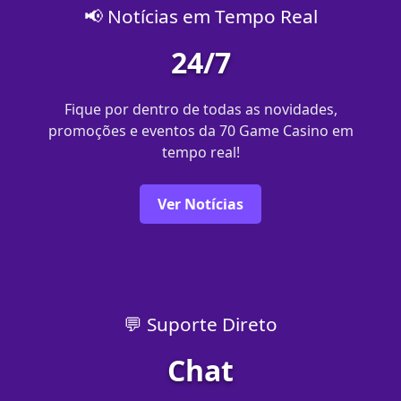
📢 Notícias em Tempo Real
24/7
Fique por dentro de todas as novidades,
promoções e eventos da 70 Game Casino em
tempo real!
Ver Notícias
💬 Suporte Direto
Chat