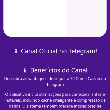
📱 Canal Oficial no Telegram!
📱 Benefícios do Canal
Descubra as vantagens de seguir a 70 Game Casino no
Telegram
O aplicativo inclui otimizações para conexões lentas e
instáveis, incluindo cache inteligente e compressão de
dados. O sistema também oferece indicadores de