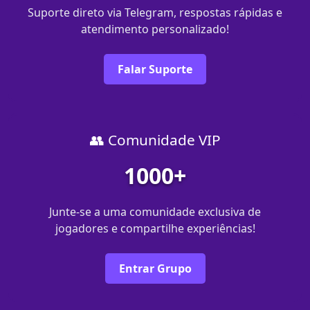
Suporte direto via Telegram, respostas rápidas e
atendimento personalizado!
Falar Suporte
👥 Comunidade VIP
1000+
Junte-se a uma comunidade exclusiva de
jogadores e compartilhe experiências!
Entrar Grupo