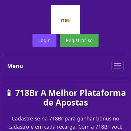
Login
Registrar-se
Menu
📱 718Br A Melhor Plataforma
de Apostas
Cadastre-se na 718Br para ganhar bônus no
cadastro e em cada recarga. Com a 718Br, você