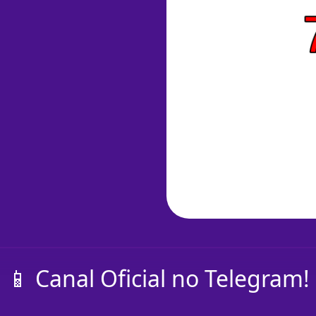
📱 Canal Oficial no Telegram!