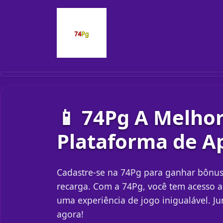
📱 74Pg A Melho
Plataforma de A
Cadastre-se na 74Pg para ganhar bônus
recarga. Com a 74Pg, você tem acesso a
uma experiência de jogo inigualável. J
agora!