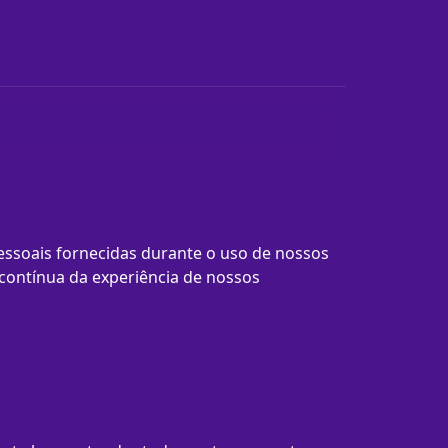
essoais fornecidas durante o uso de nossos
 contínua da experiência de nossos