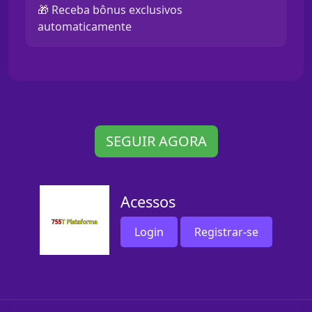
🎁 Receba bônus exclusivos
automaticamente
SEGUIR AGORA
Acessos
Login
Registrar-se