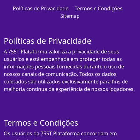
Políticas de Privacidade
Termos e Condições
Sitemap
Políticas de Privacidade
A 755T Plataforma valoriza a privacidade de seus
usuários e está empenhada em proteger todas as
informações pessoais fornecidas durante o uso de
nossos canais de comunicação. Todos os dados
coletados são utilizados exclusivamente para fins de
melhoria contínua da experiência de nossos jogadores.
Termos e Condições
Os usuários da 755T Plataforma concordam em