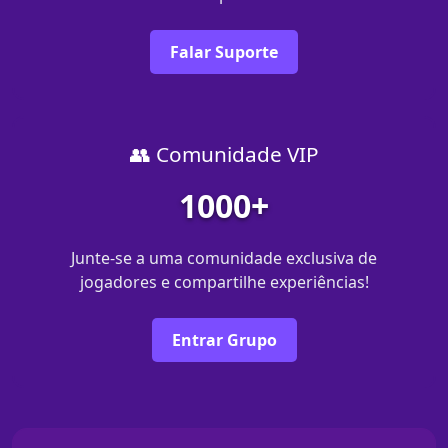
Falar Suporte
👥 Comunidade VIP
1000+
Junte-se a uma comunidade exclusiva de
jogadores e compartilhe experiências!
Entrar Grupo