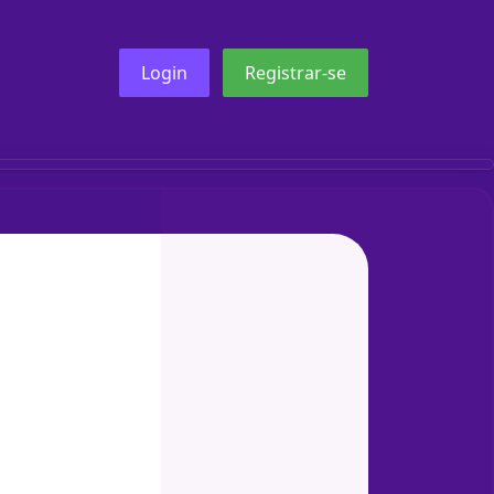
Login
Registrar-se