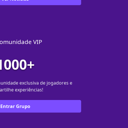
Comunidade VIP
1000+
unidade exclusiva de jogadores e
rtilhe experiências!
Entrar Grupo