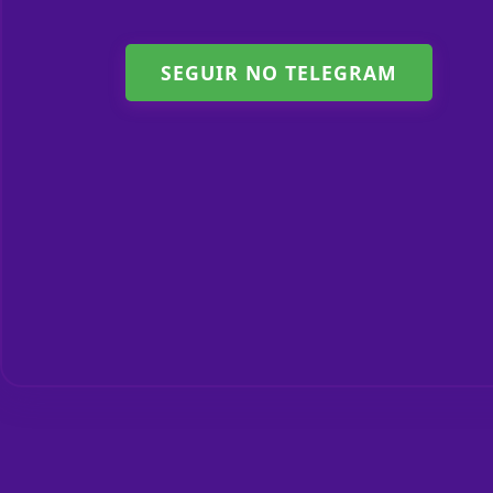
SEGUIR NO TELEGRAM