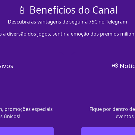
📱 Benefícios do Canal
Descubra as vantagens de seguir a 75C no Telegram
 a diversão dos jogos, sentir a emoção dos prêmios milionár
sivos
📢 Notí
m, promoções especiais
Fique por dentro d
s únicos!
eventos