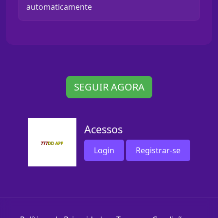
automaticamente
SEGUIR AGORA
Acessos
Login
Registrar-se