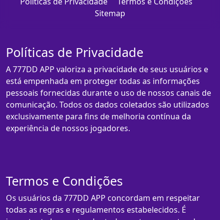
Políticas de Privacidade
Termos e Condições
Sitemap
Políticas de Privacidade
A 777DD APP valoriza a privacidade de seus usuários e
está empenhada em proteger todas as informações
pessoais fornecidas durante o uso de nossos canais de
comunicação. Todos os dados coletados são utilizados
exclusivamente para fins de melhoria contínua da
experiência de nossos jogadores.
Termos e Condições
Os usuários da 777DD APP concordam em respeitar
todas as regras e regulamentos estabelecidos. É