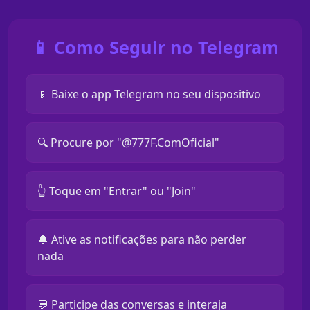
📱 Como Seguir no Telegram
📱 Baixe o app Telegram no seu dispositivo
🔍 Procure por "@777F.ComOficial"
👆 Toque em "Entrar" ou "Join"
🔔 Ative as notificações para não perder
nada
💬 Participe das conversas e interaja