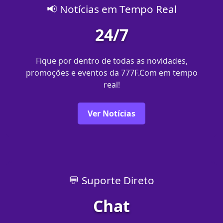
📢 Notícias em Tempo Real
24/7
Fique por dentro de todas as novidades,
promoções e eventos da 777F.Com em tempo
real!
Ver Notícias
💬 Suporte Direto
Chat