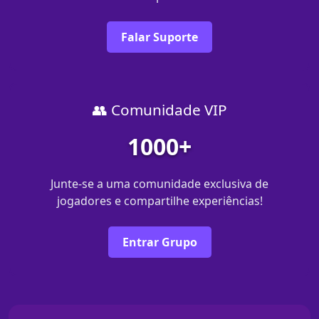
Falar Suporte
👥 Comunidade VIP
1000+
Junte-se a uma comunidade exclusiva de
jogadores e compartilhe experiências!
Entrar Grupo