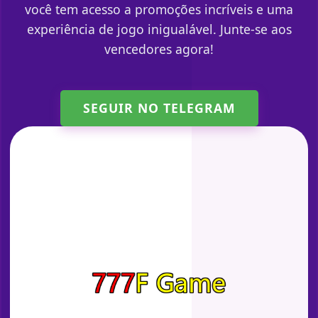
você tem acesso a promoções incríveis e uma
experiência de jogo inigualável. Junte-se aos
vencedores agora!
SEGUIR NO TELEGRAM