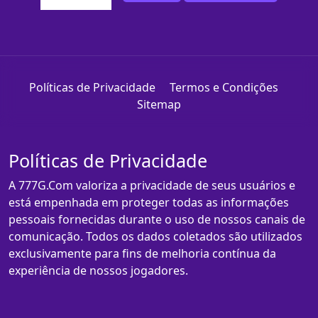
Políticas de Privacidade
Termos e Condições
Sitemap
Políticas de Privacidade
A 777G.Com valoriza a privacidade de seus usuários e
está empenhada em proteger todas as informações
pessoais fornecidas durante o uso de nossos canais de
comunicação. Todos os dados coletados são utilizados
exclusivamente para fins de melhoria contínua da
experiência de nossos jogadores.