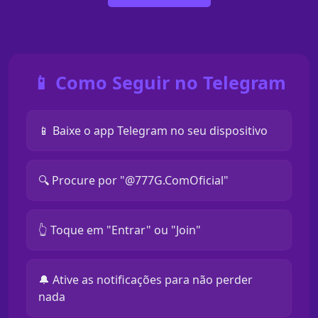
📱 Como Seguir no Telegram
📱 Baixe o app Telegram no seu dispositivo
🔍 Procure por "@777G.ComOficial"
👆 Toque em "Entrar" ou "Join"
🔔 Ative as notificações para não perder
nada