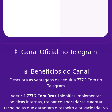
📱 Canal Oficial no Telegram!
📱 Benefícios do Canal
Descubra as vantagens de seguir a 777G.Com no
Telegram
Aderir à
777G.Com Brasil
significa implementar
políticas internas, treinar colaboradores e adotar
tecnologias que garantam o respeito à privacidade. No