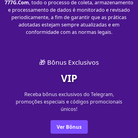
777G.Com
, todo o processo de coleta, armazenamento
e processamento de dados é monitorado e revisado
periodicamente, a fim de garantir que as práticas
adotadas estejam sempre atualizadas e em
conformidade com as normas legais.
🎁 Bônus Exclusivos
VIP
Receba bônus exclusivos do Telegram,
promoções especiais e códigos promocionais
únicos!
Ver Bônus