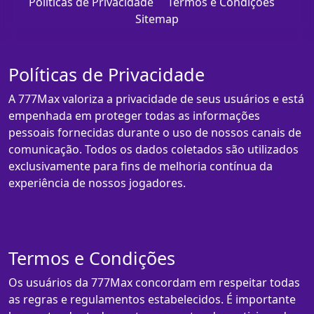
Políticas de Privacidade
Termos e Condições
Sitemap
Políticas de Privacidade
A 777Max valoriza a privacidade de seus usuários e está
empenhada em proteger todas as informações
pessoais fornecidas durante o uso de nossos canais de
comunicação. Todos os dados coletados são utilizados
exclusivamente para fins de melhoria contínua da
experiência de nossos jogadores.
Termos e Condições
Os usuários da 777Max concordam em respeitar todas
as regras e regulamentos estabelecidos. É importante