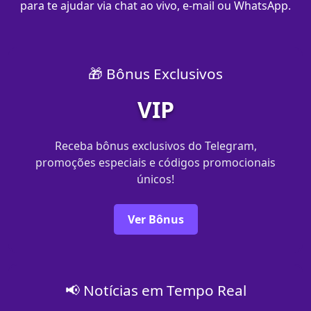
para te ajudar via chat ao vivo, e-mail ou WhatsApp.
🎁 Bônus Exclusivos
VIP
Receba bônus exclusivos do Telegram,
promoções especiais e códigos promocionais
únicos!
Ver Bônus
📢 Notícias em Tempo Real