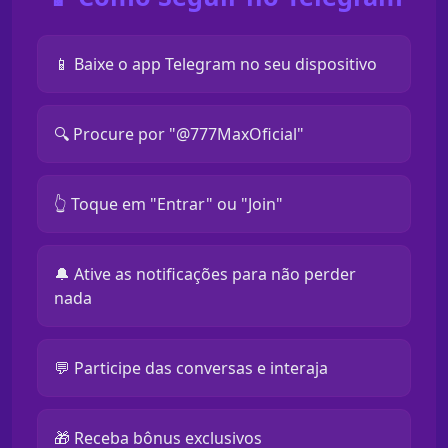
📱 Baixe o app Telegram no seu dispositivo
🔍 Procure por "@777MaxOficial"
👆 Toque em "Entrar" ou "Join"
🔔 Ative as notificações para não perder
nada
💬 Participe das conversas e interaja
🎁 Receba bônus exclusivos