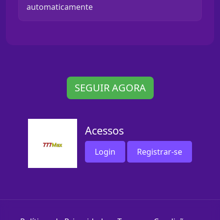
automaticamente
SEGUIR AGORA
Acessos
Login
Registrar-se