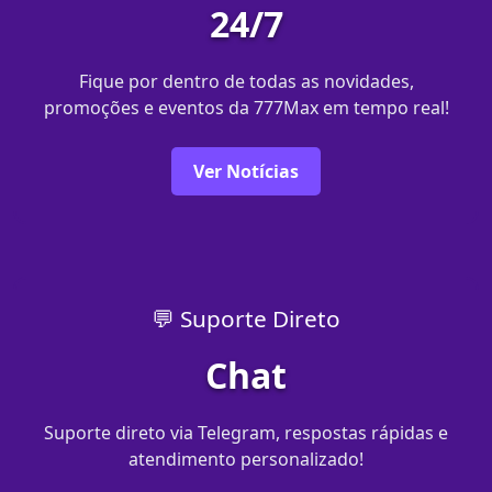
24/7
Fique por dentro de todas as novidades,
promoções e eventos da 777Max em tempo real!
Ver Notícias
💬 Suporte Direto
Chat
Suporte direto via Telegram, respostas rápidas e
atendimento personalizado!