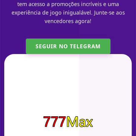
tem acesso a promoções incríveis e uma
experiência de jogo inigualável. Junte-se aos
vencedores agora!
SEGUIR NO TELEGRAM