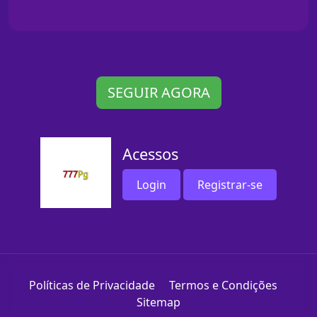
SEGUIR AGORA
Acessos
Login
Registrar-se
Políticas de Privacidade
Termos e Condições
Sitemap