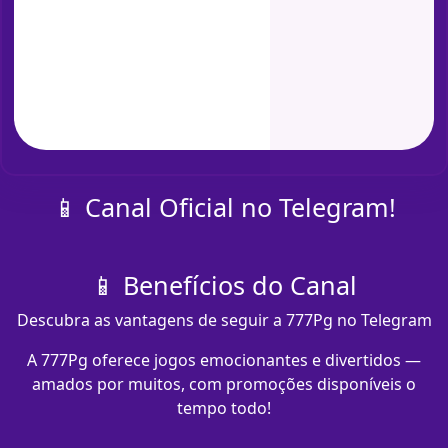
📱 Canal Oficial no Telegram!
📱 Benefícios do Canal
Descubra as vantagens de seguir a 777Pg no Telegram
A 777Pg oferece jogos emocionantes e divertidos —
amados por muitos, com promoções disponíveis o
tempo todo!