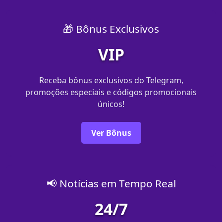
🎁 Bônus Exclusivos
VIP
Receba bônus exclusivos do Telegram,
promoções especiais e códigos promocionais
únicos!
Ver Bônus
📢 Notícias em Tempo Real
24/7