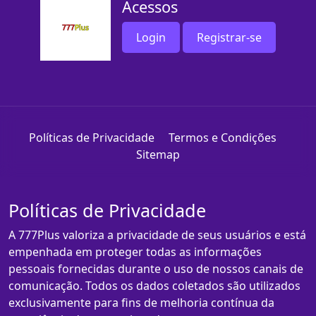
Acessos
Login
Registrar-se
Políticas de Privacidade
Termos e Condições
Sitemap
Políticas de Privacidade
A 777Plus valoriza a privacidade de seus usuários e está
empenhada em proteger todas as informações
pessoais fornecidas durante o uso de nossos canais de
comunicação. Todos os dados coletados são utilizados
exclusivamente para fins de melhoria contínua da