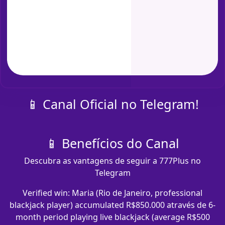
📱 Canal Oficial no Telegram!
📱 Benefícios do Canal
Descubra as vantagens de seguir a 777Plus no
Telegram
Verified win: Maria (Rio de Janeiro, professional
blackjack player) accumulated R$850.000 através de 6-
month period playing live blackjack (average R$500