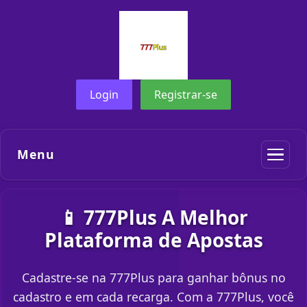
Login
Registrar-se
Menu
📱 777Plus A Melhor
Plataforma de Apostas
Cadastre-se na 777Plus para ganhar bônus no
cadastro e em cada recarga. Com a 777Plus, você