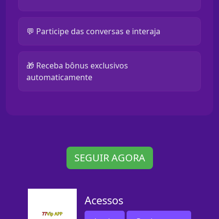
💬 Participe das conversas e interaja
🎁 Receba bônus exclusivos
automaticamente
SEGUIR AGORA
Acessos