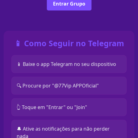
Entrar Grupo
📱 Como Seguir no Telegram
📱 Baixe o app Telegram no seu dispositivo
🔍 Procure por "@77Vip APPOficial"
👆 Toque em "Entrar" ou "Join"
🔔 Ative as notificações para não perder
nada