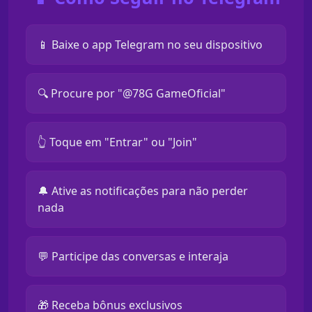
📱 Baixe o app Telegram no seu dispositivo
🔍 Procure por "@78G GameOficial"
👆 Toque em "Entrar" ou "Join"
🔔 Ative as notificações para não perder
nada
💬 Participe das conversas e interaja
🎁 Receba bônus exclusivos