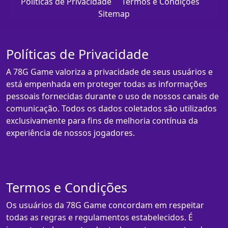
Políticas de Privacidade
Termos e Condições
Sitemap
Políticas de Privacidade
A 78G Game valoriza a privacidade de seus usuários e
está empenhada em proteger todas as informações
pessoais fornecidas durante o uso de nossos canais de
comunicação. Todos os dados coletados são utilizados
exclusivamente para fins de melhoria contínua da
experiência de nossos jogadores.
Termos e Condições
Os usuários da 78G Game concordam em respeitar
todas as regras e regulamentos estabelecidos. É