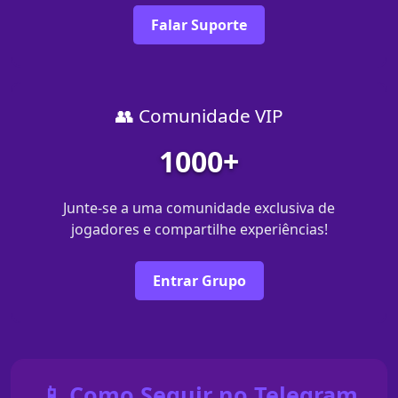
Falar Suporte
👥 Comunidade VIP
1000+
Junte-se a uma comunidade exclusiva de
jogadores e compartilhe experiências!
Entrar Grupo
📱 Como Seguir no Telegram