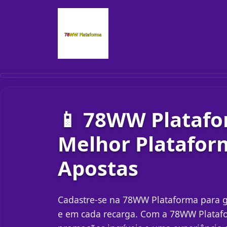
📱 78WW Platafo
Melhor Platafor
Apostas
Cadastre-se na 78WW Plataforma para 
e em cada recarga. Com a 78WW Platafo