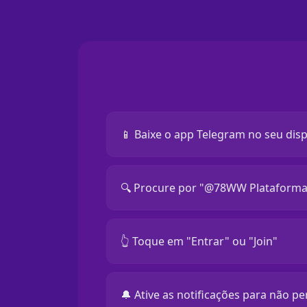
📱 Baixe o app Telegram no seu disp
🔍 Procure por "@78WW PlataformaO
👆 Toque em "Entrar" ou "Join"
🔔 Ative as notificações para não p