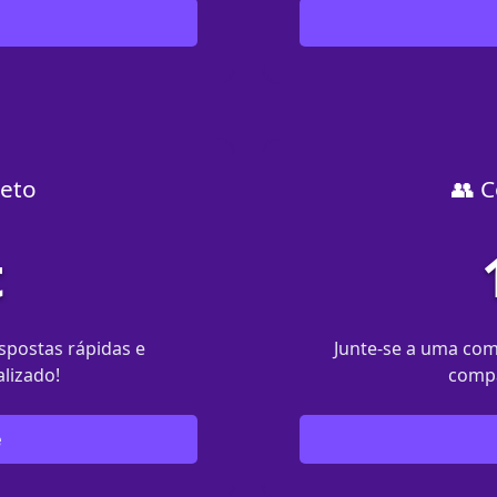
reto
👥 
t
espostas rápidas e
Junte-se a uma com
lizado!
compa
e