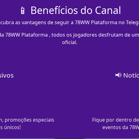
📱 Benefícios do Canal
cubra as vantagens de seguir a 78WW Plataforma no Tele
da 78WW Plataforma , todos os jogadores desfrutam de uma
oficial.
sivos
📢 Notí
m, promoções especiais
Fique por dentro d
s únicos!
eventos da 78W