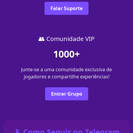
Falar Suporte
👥 Comunidade VIP
1000+
Junte-se a uma comunidade exclusiva de
jogadores e compartilhe experiências!
Entrar Grupo
📱 Como Seguir no Telegram