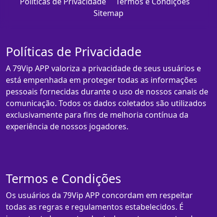
Políticas de Privacidade
Termos e Condições
Sitemap
Políticas de Privacidade
A 79Vip APP valoriza a privacidade de seus usuários e
está empenhada em proteger todas as informações
pessoais fornecidas durante o uso de nossos canais de
comunicação. Todos os dados coletados são utilizados
exclusivamente para fins de melhoria contínua da
experiência de nossos jogadores.
Termos e Condições
Os usuários da 79Vip APP concordam em respeitar
todas as regras e regulamentos estabelecidos. É