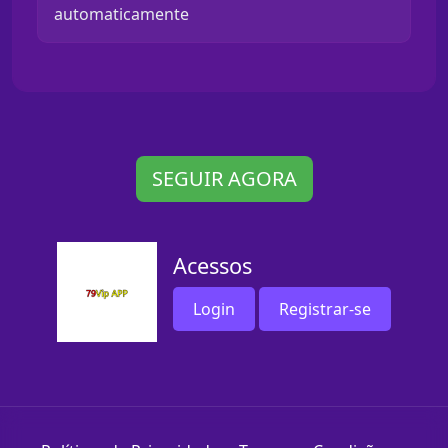
automaticamente
SEGUIR AGORA
Acessos
Login
Registrar-se