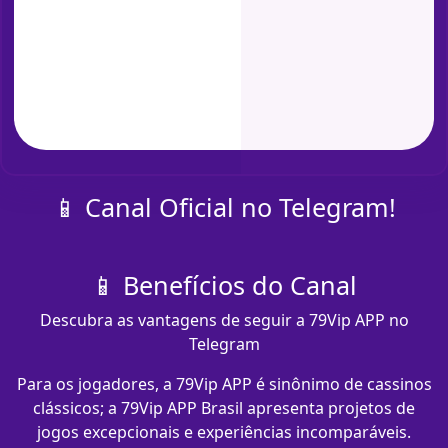
📱 Canal Oficial no Telegram!
📱 Benefícios do Canal
Descubra as vantagens de seguir a 79Vip APP no
Telegram
Para os jogadores, a 79Vip APP é sinônimo de cassinos
clássicos; a 79Vip APP Brasil apresenta projetos de
jogos excepcionais e experiências incomparáveis.