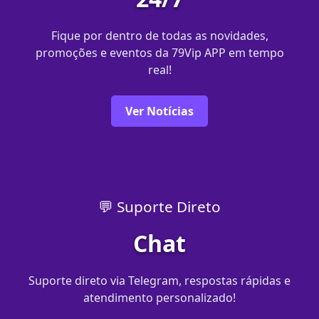
Fique por dentro de todas as novidades,
promoções e eventos da 79Vip APP em tempo
real!
Ver Notícias
💬 Suporte Direto
Chat
Suporte direto via Telegram, respostas rápidas e
atendimento personalizado!