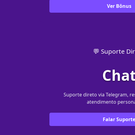
Ver Bônus
💬 Suporte Di
Cha
Suporte direto via Telegram, r
atendimento persona
Falar Suport