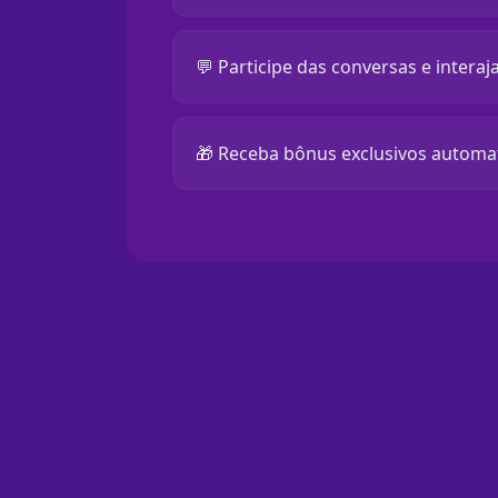
💬 Participe das conversas e interaj
🎁 Receba bônus exclusivos autom