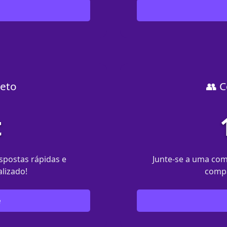
reto
👥 
t
espostas rápidas e
Junte-se a uma com
lizado!
compa
e