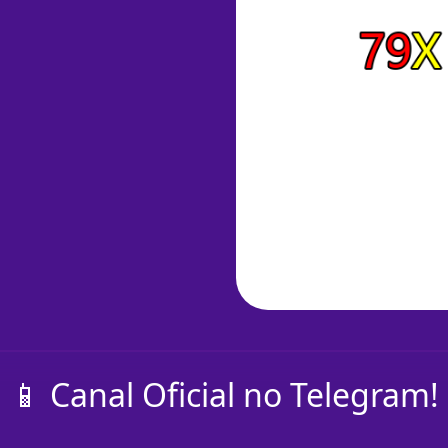
📱 Canal Oficial no Telegram!