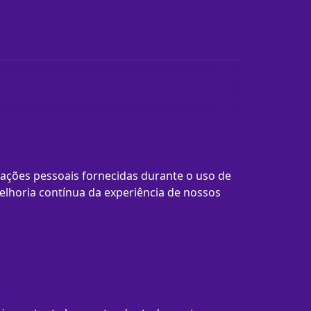
ações pessoais fornecidas durante o uso de
elhoria contínua da experiência de nossos