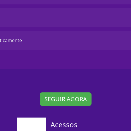
a
aticamente
SEGUIR AGORA
Acessos