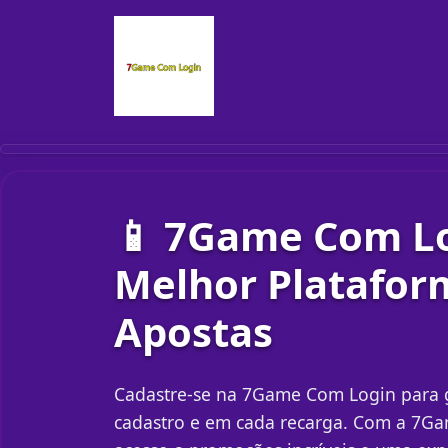
📱 7Game Com L
Melhor Platafor
Apostas
Cadastre-se na 7Game Com Login para
cadastro e em cada recarga. Com a 7G