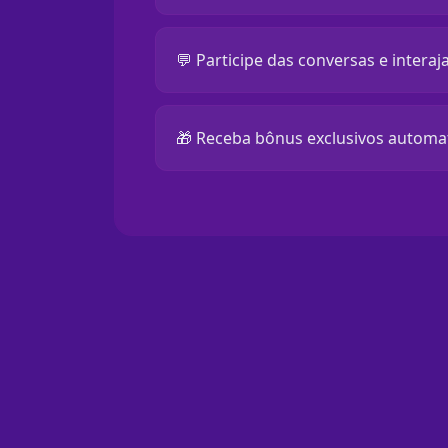
💬 Participe das conversas e interaj
🎁 Receba bônus exclusivos autom