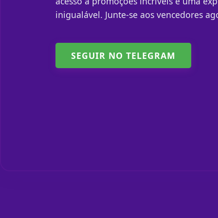
acesso a promoções incríveis e uma exp
inigualável. Junte-se aos vencedores ag
SEGUIR NO TELEGRAM