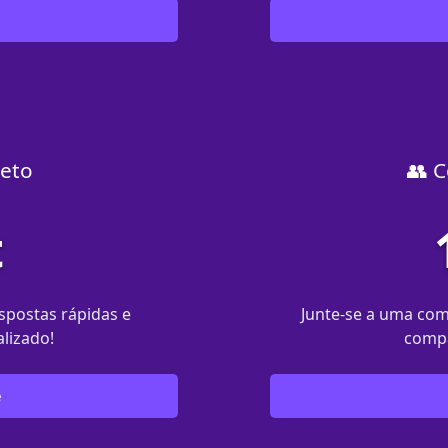
reto
👥 
t
espostas rápidas e
Junte-se a uma com
lizado!
compa
e