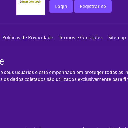
Login
Registrar-se
Políticas de Privacidade
Termos e Condições
Sitemap
de
de seus usuários e está empenhada em proteger todas as i
 os dados coletados são utilizados exclusivamente para fi