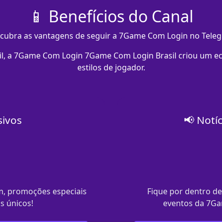
📱 Benefícios do Canal
cubra as vantagens de seguir a 7Game Com Login no Tele
il, a 7Game Com Login 7Game Com Login Brasil criou um ec
estilos de jogador.
sivos
📢 Notí
m, promoções especiais
Fique por dentro d
s únicos!
eventos da 7Ga