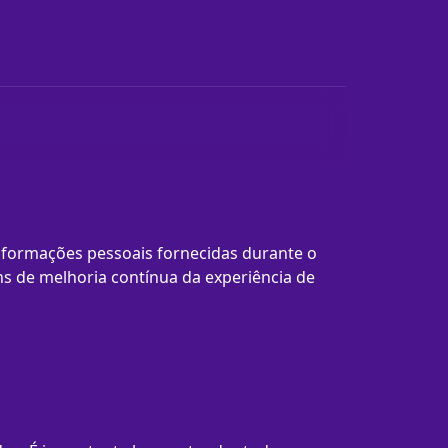
nformações pessoais fornecidas durante o
ns de melhoria contínua da experiência de