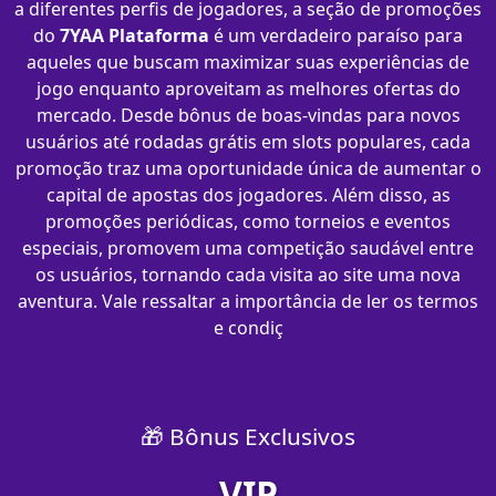
a diferentes perfis de jogadores, a seção de promoções
do
7YAA Plataforma
é um verdadeiro paraíso para
aqueles que buscam maximizar suas experiências de
jogo enquanto aproveitam as melhores ofertas do
mercado. Desde bônus de boas-vindas para novos
usuários até rodadas grátis em slots populares, cada
promoção traz uma oportunidade única de aumentar o
capital de apostas dos jogadores. Além disso, as
promoções periódicas, como torneios e eventos
especiais, promovem uma competição saudável entre
os usuários, tornando cada visita ao site uma nova
aventura. Vale ressaltar a importância de ler os termos
e condiç
🎁 Bônus Exclusivos
VIP