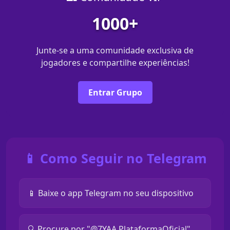
1000+
Junte-se a uma comunidade exclusiva de
jogadores e compartilhe experiências!
Entrar Grupo
📱 Como Seguir no Telegram
📱 Baixe o app Telegram no seu dispositivo
🔍 Procure por "@7YAA PlataformaOficial"