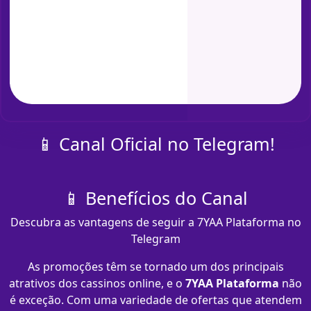
📱 Canal Oficial no Telegram!
📱 Benefícios do Canal
Descubra as vantagens de seguir a 7YAA Plataforma no
Telegram
As promoções têm se tornado um dos principais
atrativos dos cassinos online, e o
7YAA Plataforma
não
é exceção. Com uma variedade de ofertas que atendem