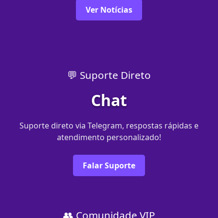
Ver Notícias
💬 Suporte Direto
Chat
Suporte direto via Telegram, respostas rápidas e
atendimento personalizado!
Falar Suporte
👥 Comunidade VIP