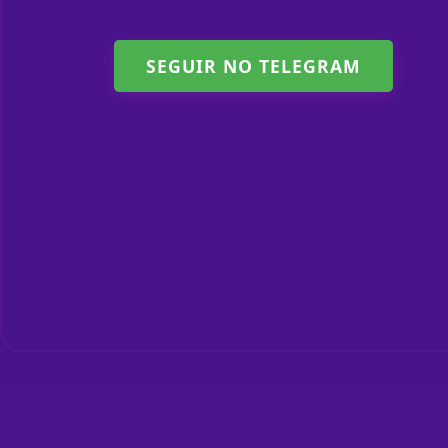
SEGUIR NO TELEGRAM