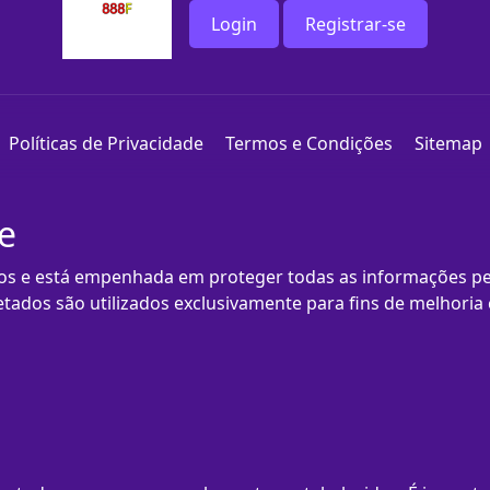
Login
Registrar-se
Políticas de Privacidade
Termos e Condições
Sitemap
de
rios e está empenhada em proteger todas as informações p
tados são utilizados exclusivamente para fins de melhoria