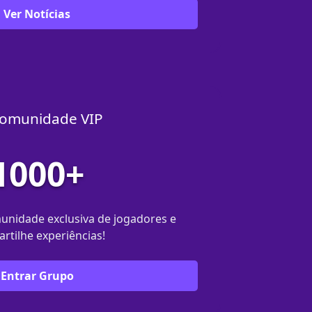
Ver Notícias
Comunidade VIP
1000+
unidade exclusiva de jogadores e
rtilhe experiências!
Entrar Grupo