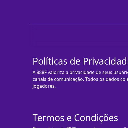
Políticas de Privacida
A 888F valoriza a privacidade de seus usuá
canais de comunicação. Todos os dados cole
jogadores.
Termos e Condições