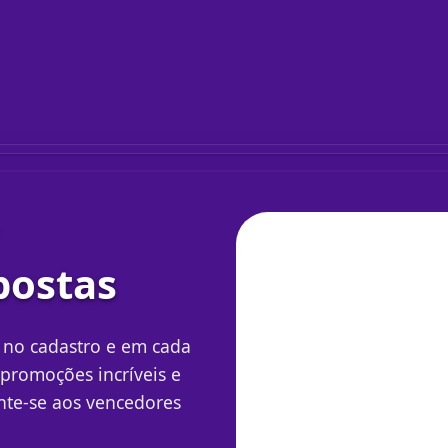
postas
 no cadastro e em cada
 promoções incríveis e
unte-se aos vencedores