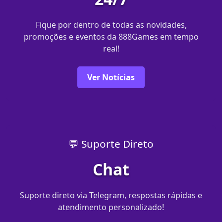
Fique por dentro de todas as novidades,
promoções e eventos da 888Games em tempo
real!
Ver Notícias
💬 Suporte Direto
Chat
Suporte direto via Telegram, respostas rápidas e
atendimento personalizado!