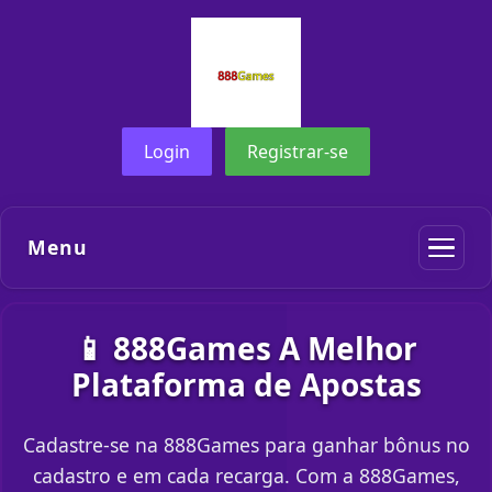
Login
Registrar-se
Menu
📱 888Games A Melhor
Plataforma de Apostas
Cadastre-se na 888Games para ganhar bônus no
cadastro e em cada recarga. Com a 888Games,