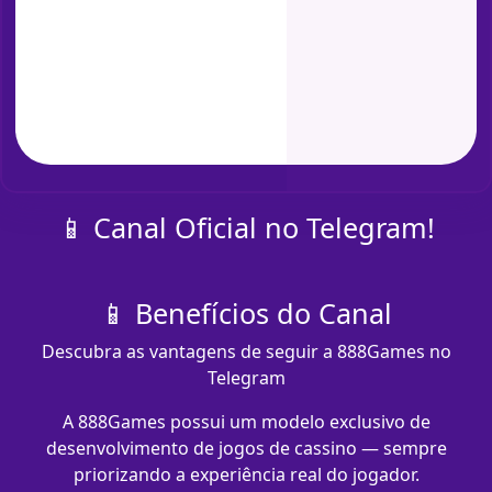
📱 Canal Oficial no Telegram!
📱 Benefícios do Canal
Descubra as vantagens de seguir a 888Games no
Telegram
A 888Games possui um modelo exclusivo de
desenvolvimento de jogos de cassino — sempre
priorizando a experiência real do jogador.