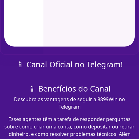
📱 Canal Oficial no Telegram!
📱 Benefícios do Canal
Descubra as vantagens de seguir a 8899Win no
Telegram
Esses agentes têm a tarefa de responder perguntas
sobre como criar uma conta, como depositar ou retirar
dinheiro, e como resolver problemas técnicos. Além