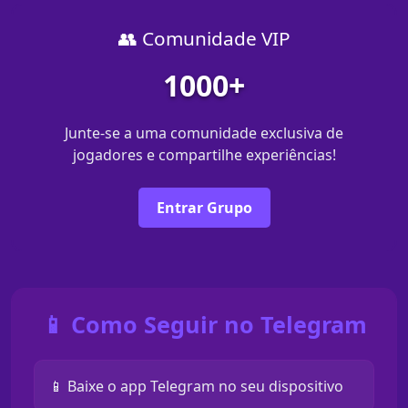
👥 Comunidade VIP
1000+
Junte-se a uma comunidade exclusiva de
jogadores e compartilhe experiências!
Entrar Grupo
📱 Como Seguir no Telegram
📱 Baixe o app Telegram no seu dispositivo