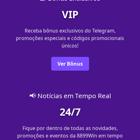
VIP
Receba bônus exclusivos do Telegram,
promoções especiais e códigos promocionais
únicos!
Ver Bônus
📢 Notícias em Tempo Real
24/7
Fique por dentro de todas as novidades,
promoções e eventos da 8899Win em tempo