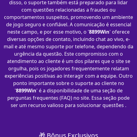
disso, o suporte também está preparado para lidar
com questões relacionadas a fraudes ou
comportamentos suspeitos, promovendo um ambiente
de jogo seguro e confiável. A comunicação é essencial
neste campo, e por esse motivo, o '
8899Win
' oferece
diversas opções de contato, incluindo chat ao vivo, e-
mail e até mesmo suporte por telefone, dependendo da
urgência da questão. Este compromisso com o
atendimento ao cliente é um dos pilares que o site se
orgulha, pois os jogadores frequentemente relatam
experiências positivas ao interagir com a equipe. Outro
ponto importante sobre o suporte ao cliente no
'
8899Win
' é a disponibilidade de uma seção de
perguntas frequentes (FAQ) no site. Essa seção pode
ser um recurso valioso para solucionar questões .
🎁 Bônus Exclusivos