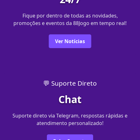
Fique por dentro de todas as novidades,
promoções e eventos da 88Jogo em tempo real!
Ver Notícias
💬 Suporte Direto
Chat
Suporte direto via Telegram, respostas rápidas e
atendimento personalizado!