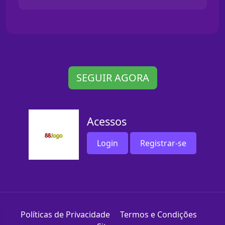
SEGUIR AGORA
Acessos
Login
Registrar-se
Políticas de Privacidade
Termos e Condições