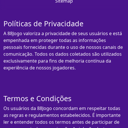
Sitemap
Políticas de Privacidade
A 88Jogo valoriza a privacidade de seus usuários e está
empenhada em proteger todas as informações
pessoais fornecidas durante o uso de nossos canais de
comunicação. Todos os dados coletados são utilizados
exclusivamente para fins de melhoria contínua da
experiência de nossos jogadores.
Termos e Condições
Os usuários da 88Jogo concordam em respeitar todas
as regras e regulamentos estabelecidos. É importante
ler e entender todos os termos antes de participar de