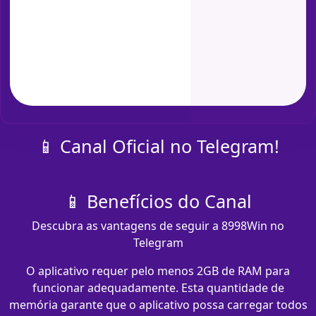
📱 Canal Oficial no Telegram!
📱 Benefícios do Canal
Descubra as vantagens de seguir a 8998Win no
Telegram
O aplicativo requer pelo menos 2GB de RAM para
funcionar adequadamente. Esta quantidade de
memória garante que o aplicativo possa carregar todos