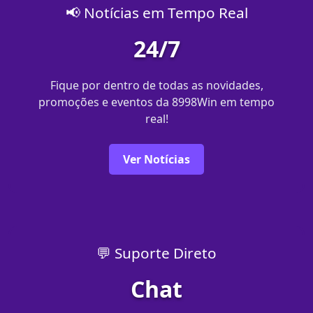
📢 Notícias em Tempo Real
24/7
Fique por dentro de todas as novidades,
promoções e eventos da 8998Win em tempo
real!
Ver Notícias
💬 Suporte Direto
Chat