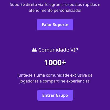
Suporte direto via Telegram, respostas rápidas e
atendimento personalizado!
Falar Suporte
👥 Comunidade VIP
1000+
Junte-se a uma comunidade exclusiva de
jogadores e compartilhe experiências!
Entrar Grupo