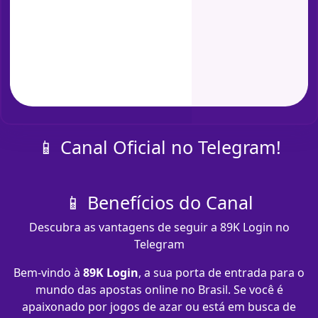
📱 Canal Oficial no Telegram!
📱 Benefícios do Canal
Descubra as vantagens de seguir a 89K Login no
Telegram
Bem-vindo à
89K Login
, a sua porta de entrada para o
mundo das apostas online no Brasil. Se você é
apaixonado por jogos de azar ou está em busca de