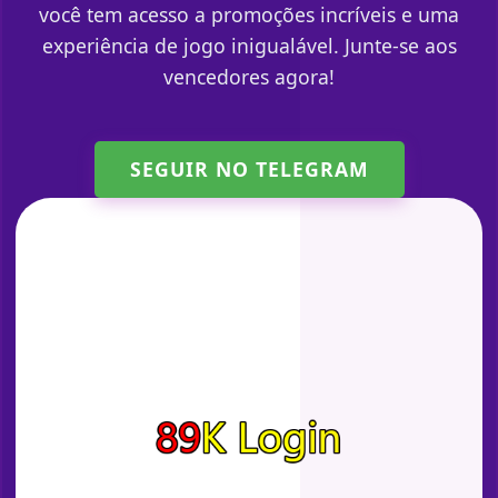
você tem acesso a promoções incríveis e uma
experiência de jogo inigualável. Junte-se aos
vencedores agora!
SEGUIR NO TELEGRAM