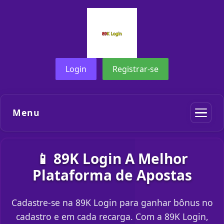
Login
Registrar-se
Menu
📱 89K Login A Melhor
Plataforma de Apostas
Cadastre-se na 89K Login para ganhar bônus no
cadastro e em cada recarga. Com a 89K Login,