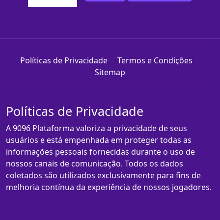
Políticas de Privacidade
Termos e Condições
Sitemap
Políticas de Privacidade
A 9096 Plataforma valoriza a privacidade de seus
usuários e está empenhada em proteger todas as
informações pessoais fornecidas durante o uso de
nossos canais de comunicação. Todos os dados
coletados são utilizados exclusivamente para fins de
melhoria contínua da experiência de nossos jogadores.