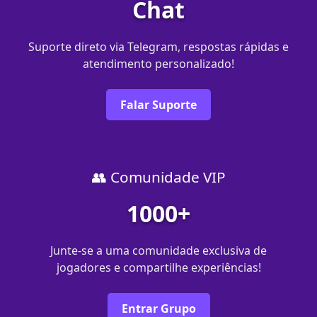
Chat
Suporte direto via Telegram, respostas rápidas e
atendimento personalizado!
Falar Suporte
👥 Comunidade VIP
1000+
Junte-se a uma comunidade exclusiva de
jogadores e compartilhe experiências!
Entrar Grupo