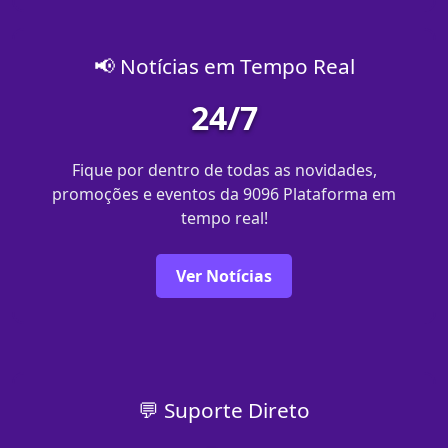
📢 Notícias em Tempo Real
24/7
Fique por dentro de todas as novidades,
promoções e eventos da 9096 Plataforma em
tempo real!
Ver Notícias
💬 Suporte Direto