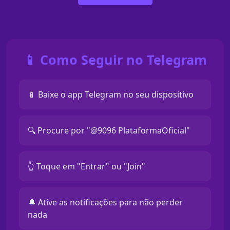
📱 Como Seguir no Telegram
📱 Baixe o app Telegram no seu dispositivo
🔍 Procure por "@9096 PlataformaOficial"
👆 Toque em "Entrar" ou "Join"
🔔 Ative as notificações para não perder
nada