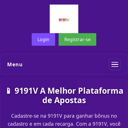
Login
Registrar-se
Menu
📱 9191V A Melhor Plataforma
de Apostas
Cadastre-se na 9191V para ganhar bônus no
cadastro e em cada recarga. Com a 9191V, você