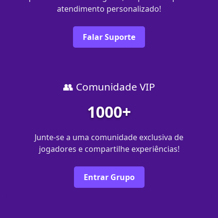
atendimento personalizado!
Falar Suporte
👥 Comunidade VIP
1000+
Junte-se a uma comunidade exclusiva de
jogadores e compartilhe experiências!
Entrar Grupo