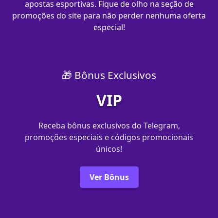
apostas esportivas. Fique de olho na seção de
promoções do site para não perder nenhuma oferta
especial!
🎁 Bônus Exclusivos
VIP
Receba bônus exclusivos do Telegram,
promoções especiais e códigos promocionais
únicos!
Ver Bônus