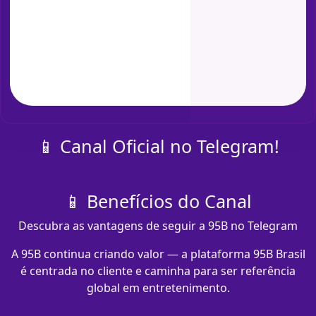
📱 Canal Oficial no Telegram!
📱 Benefícios do Canal
Descubra as vantagens de seguir a 95B no Telegram
A 95B continua criando valor — a plataforma 95B Brasil
é centrada no cliente e caminha para ser referência
global em entretenimento.