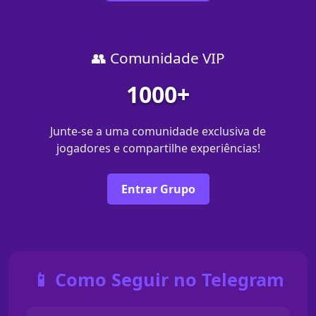
👥 Comunidade VIP
1000+
Junte-se a uma comunidade exclusiva de
jogadores e compartilhe experiências!
Entrar Grupo
📱 Como Seguir no Telegram